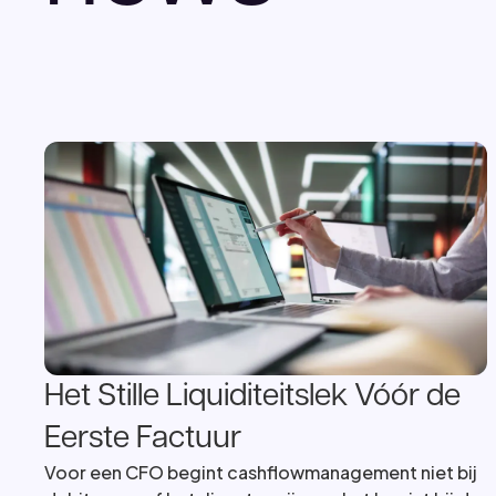
Het Stille Liquiditeitslek Vóór de
Eerste Factuur
Voor een CFO begint cashflowmanagement niet bij