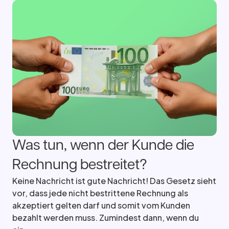
Was tun, wenn der Kunde die
Rechnung bestreitet?
Keine Nachricht ist gute Nachricht! Das Gesetz sieht
vor, dass jede nicht bestrittene Rechnung als
akzeptiert gelten darf und somit vom Kunden
bezahlt werden muss. Zumindest dann, wenn du