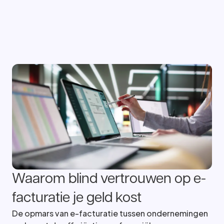
Waarom blind vertrouwen op e-
facturatie je geld kost
De opmars van e-facturatie tussen ondernemingen