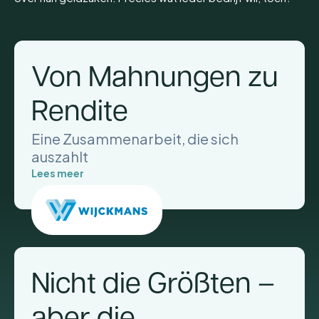
Von Mahnungen zu
Rendite
Eine Zusammenarbeit, die sich
auszahlt
Lees meer
Nicht die Größten –
aber die