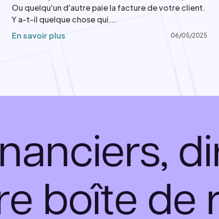
Ou quelqu'un d'autre paie la facture de votre client.
Y a-t-il quelque chose qui...
En savoir plus
06/05/2025
inanciers, 
re boîte de 