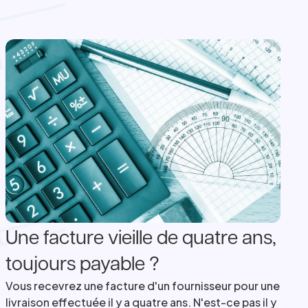
Une facture vieille de quatre ans,
toujours payable ?
Vous recevrez une facture d'un fournisseur pour une
livraison effectuée il y a quatre ans. N'est-ce pas il y