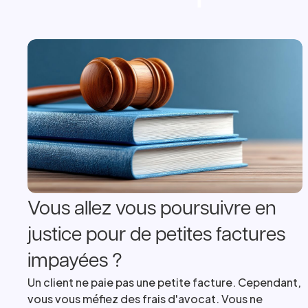
Vous allez vous poursuivre en
justice pour de petites factures
impayées ?
Un client ne paie pas une petite facture. Cependant,
vous vous méfiez des frais d'avocat. Vous ne