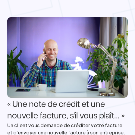
« Une note de crédit et une
nouvelle facture, s'il vous plaît... »
Un client vous demande de créditer votre facture
et d'envoyer une nouvelle facture à son entreprise.