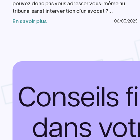
pouvez donc pas vous adresser vous-même au
tribunal sans l'intervention d'un avocat ?...
En savoir plus
06/03/2025
Conseils f
dans vot