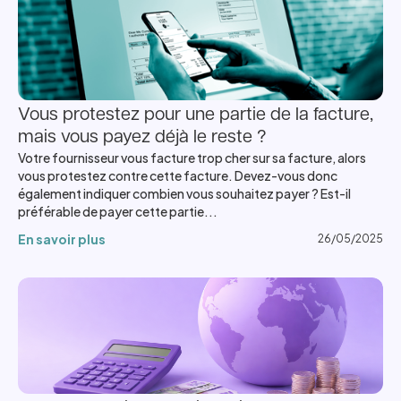
Vous protestez pour une partie de la facture,
mais vous payez déjà le reste ?
Votre fournisseur vous facture trop cher sur sa facture, alors
vous protestez contre cette facture. Devez-vous donc
également indiquer combien vous souhaitez payer ? Est-il
préférable de payer cette partie...
En savoir plus
26/05/2025