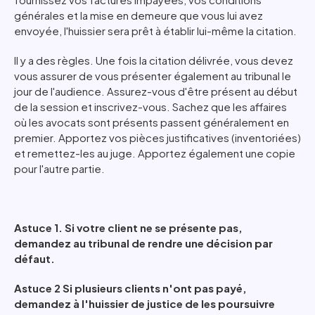
générales et la mise en demeure que vous lui avez
envoyée, l'huissier sera prêt à établir lui-même la citation.
Il y a des règles. Une fois la citation délivrée, vous devez
vous assurer de vous présenter également au tribunal le
jour de l'audience. Assurez-vous d'être présent au début
de la session et inscrivez-vous. Sachez que les affaires
où les avocats sont présents passent généralement en
premier. Apportez vos pièces justificatives (inventoriées)
et remettez-les au juge. Apportez également une copie
pour l'autre partie.
Astuce 1. Si votre client ne se présente pas,
demandez au tribunal de rendre une décision par
défaut.
Astuce 2 Si plusieurs clients n'ont pas payé,
demandez à l'huissier de justice de les poursuivre