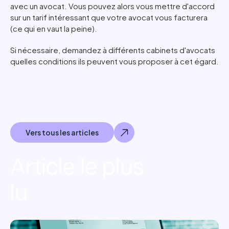
avec un avocat. Vous pouvez alors vous mettre d'accord
sur un tarif intéressant que votre avocat vous facturera
(ce qui en vaut la peine).
Si nécessaire, demandez à différents cabinets d'avocats
quelles conditions ils peuvent vous proposer à cet égard.
Vers tous les articles
Article le plus
lu