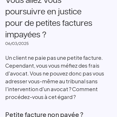
Vous allez vous
poursuivre en justice
pour de petites factures
impayées ?
06/03/2025
Un client ne paie pas une petite facture.
Cependant, vous vous méfiez des frais
d'avocat. Vous ne pouvez donc pas vous
adresser vous-même au tribunal sans
l'intervention d'un avocat ? Comment
procédez-vous à cet égard ?
Petite facture non payée ?