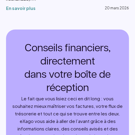
En savoir plus
20 mars 2026
Conseils financiers,
directement
dans votre boîte de
réception
Le fait que vous lisiez ceci en dit long : vous
souhaitez mieux maîtriser vos factures, votre flux de
trésorerie et tout ce qui se trouve entre les deux.
eXago vous aide à aller de l’avant grâce à des
informations claires, des conseils avisés et des