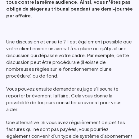
tous contre la même audience. Ainsi, vous n'êtes pas
obligé de siéger au tribunal pendant une demi-journée
par affaire.
Une discussion et ensuite ? Il est également possible que
votre client envoie un avocat à sa place ou qu'il y ait une
discussion qui dépasse votre cadre. Par exemple, cette
discussion peut être procédurale (il existe de
nombreuses règles sur le fonctionnement d'une
procédure) ou de fond.
Vous pouvez ensuite demander au juge s'il souhaite
reporter brièvement l'affaire. Cela vous donne la
possibilité de toujours consulter un avocat pour vous
aider.
Une alternative. Si vous avez régulièrement de petites
factures qui ne sont pas payées, vous pourriez
également convenir d'un type de système d'abonnement