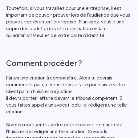
Toutefois, si vous travaillez pour une entreprise, il est
important de pouvoir prouver lors de l'audience que vous
pouvez représenter l'entreprise. Munissez-vous d'une
copie des statuts, de votre nomination en tant
qu'administrateur et de votre carte d'identité.
Comment procéder ?
Faites une citation à comparaître. Alors tu devrais
commencer par ça. Vous devrez faire poursuivre votre
client par un huissier de justice.
Il devra porter l'affaire devant le tribunal compétent. Si
vous faites appel à un avocat, celui-ci rédigera une telle
citation.
Si vous représentez votre propre cause, demandez à
l'huissier de rédiger une telle citation. Si vous lui
fournissez vos factures impayées, vos conditions