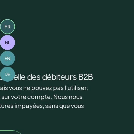
FR
NL
EN
DE
ionnelle des débiteurs B2B
is vous ne pouvez pas l’utiliser,
as sur votre compte. Nous nous
tures impayées, sans que vous
n
a
n
t